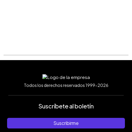
Todos los derechos reservados 1999-2026
Suscríbete al boletín
Suscribirme