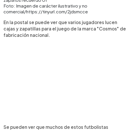
Foto: Imagen de carácter ilustrativo y no
comercial/https://tinyurl.com/2jdsmcce
En la postal se puede ver que varios jugadores lucen
cajas y zapatillas para el juego de la marca "Cosmos" de
fabricación nacional.
Se pueden ver que muchos de estos futbolistas