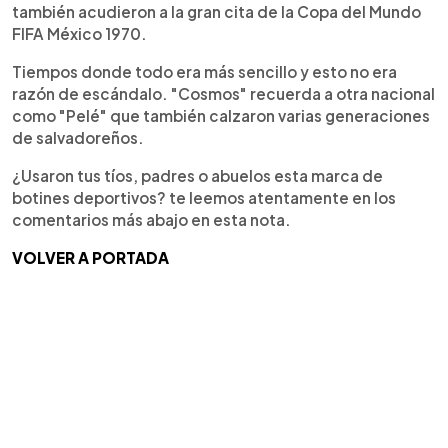
también acudieron a la gran cita de la Copa del Mundo
FIFA México 1970.
Tiempos donde todo era más sencillo y esto no era
razón de escándalo. "Cosmos" recuerda a otra nacional
como "Pelé" que también calzaron varias generaciones
de salvadoreños.
¿Usaron tus tíos, padres o abuelos esta marca de
botines deportivos? te leemos atentamente en los
comentarios más abajo en esta nota.
VOLVER A PORTADA