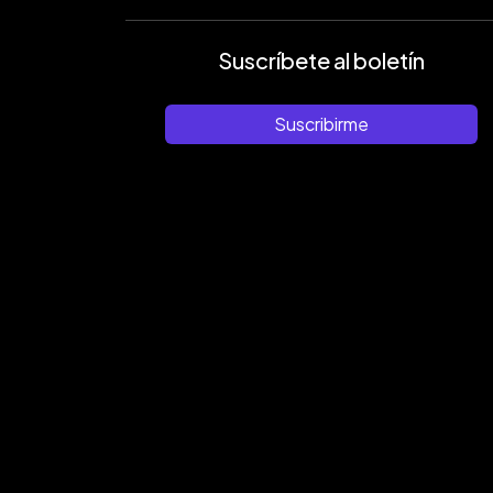
Suscríbete al boletín
Suscribirme