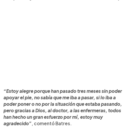
“Estoy alegre porque han pasado tres meses sin poder
apoyar el pie, no sabía que me iba a pasar, si lo iba a
poder poner o no por la situación que estaba pasando,
pero gracias a Dios, al doctor, a las enfermeras, todos
han hecho un gran esfuerzo por mí, estoy muy
agradecido”
, comentó Batres.