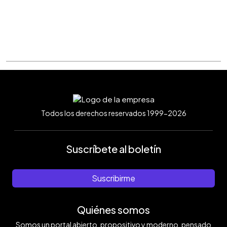
Todos los derechos reservados 1999-2026
Suscríbete al boletín
Suscribirme
Quiénes somos
Somos un portal abierto, propositivo y moderno, pensado