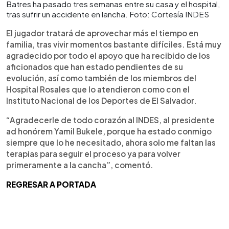
Batres ha pasado tres semanas entre su casa y el hospital,
tras sufrir un accidente en lancha. Foto: Cortesía INDES
El jugador tratará de aprovechar más el tiempo en
familia, tras vivir momentos bastante difíciles. Está muy
agradecido por todo el apoyo que ha recibido de los
aficionados que han estado pendientes de su
evolución, así como también de los miembros del
Hospital Rosales que lo atendieron como con el
Instituto Nacional de los Deportes de El Salvador.
“Agradecerle de todo corazón al INDES, al presidente
ad honórem Yamil Bukele, porque ha estado conmigo
siempre que lo he necesitado, ahora solo me faltan las
terapias para seguir el proceso ya para volver
primeramente a la cancha”, comentó.
REGRESAR A PORTADA