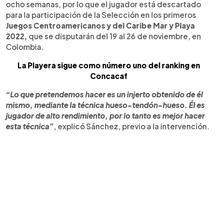
ocho semanas, por lo que el jugador está descartado
para la participación de la Selección en los primeros
Juegos Centroamericanos y del Caribe Mar y Playa
2022,
que se disputarán del 19 al 26 de noviembre, en
Colombia.
La Playera sigue como número uno del ranking en
Concacaf
“Lo que pretendemos hacer es un injerto obtenido de él
mismo, mediante la técnica hueso-tendón-hueso. Él es
jugador de alto rendimiento, por lo tanto es mejor hacer
esta técnica”
, explicó Sánchez, previo a la intervención.