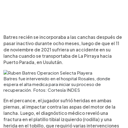
Batres recién se incorporaba a las canchas después de
pasar inactivo durante ocho meses, luego de que el 11
de noviembre de 2021 sufriera un accidente en su
lancha cuando se transportaba de La Pirraya hacia
Puerto Parada, en Usulután.
Batres fue intervenido en el hospital Rosales, donde
espera el alta medica para iniciar su proceso de
recuperación. Fotos: Cortesía INDES
En el percance, el jugador sufrió heridas en ambas
piernas, al impactar contra las aspas del motor de la
lancha. Luego, el diagnóstico médico reveló una
fractura en el platillo tibial izquierdo (rodilla) y una
herida en el tobillo, que requirió varias intervenciones