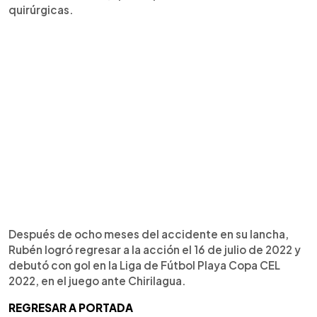
quirúrgicas.
Después de ocho meses del accidente en su lancha,
Rubén logró regresar a la acción el 16 de julio de 2022 y
debutó con gol en la Liga de Fútbol Playa Copa CEL
2022, en el juego ante Chirilagua.
REGRESAR A PORTADA