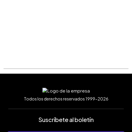
Todos los derechos reservados 1999-2026
Suscríbete al boletín