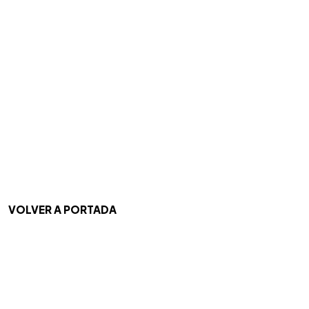
VOLVER A PORTADA