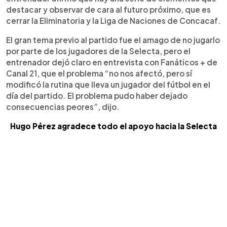
destacar y observar de cara al futuro próximo, que es
cerrar la Eliminatoria y la Liga de Naciones de Concacaf.
El gran tema previo al partido fue el amago de no jugarlo
por parte de los jugadores de la Selecta, pero el
entrenador dejó claro en entrevista con Fanáticos + de
Canal 21, que el problema “no nos afectó, pero sí
modificó la rutina que lleva un jugador del fútbol en el
día del partido. El problema pudo haber dejado
consecuencias peores”, dijo.
Hugo Pérez agradece todo el apoyo hacia la Selecta