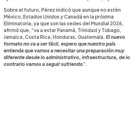
Sobre el futuro, Pérez indicó que aunque no estén
México, Estados Unidos y Canadá en la próxima
Eliminatoria, ya que son las sedes del Mundial 2026,
afirmó que, “va a estar Panamá, Trinidad y Tobago,
Jamaica, Costa Rica, Honduras, Guatemala.
El nuevo
formato no va a ser fácil, espero que nuestro país
entienda que vamos a necesitar una preparación muy
diferente desde lo administrativo, infraestructura, de lo
contrario vamos a seguir sufriendo
”.