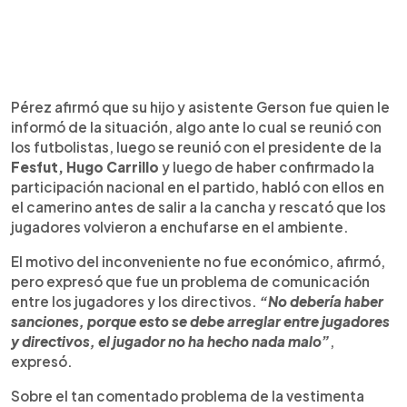
Pérez afirmó que su hijo y asistente Gerson fue quien le
informó de la situación, algo ante lo cual se reunió con
los futbolistas, luego se reunió con el presidente de la
Fesfut, Hugo Carrillo
y luego de haber confirmado la
participación nacional en el partido, habló con ellos en
el camerino antes de salir a la cancha y rescató que los
jugadores volvieron a enchufarse en el ambiente.
El motivo del inconveniente no fue económico, afirmó,
pero expresó que fue un problema de comunicación
entre los jugadores y los directivos.
“No debería haber
sanciones, porque esto se debe arreglar entre jugadores
y directivos, el jugador no ha hecho nada malo”
,
expresó.
Sobre el tan comentado problema de la vestimenta