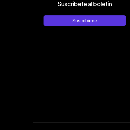
Suscríbete al boletín
Suscribirme