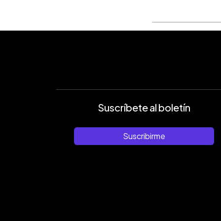
Suscríbete al boletín
Suscribirme