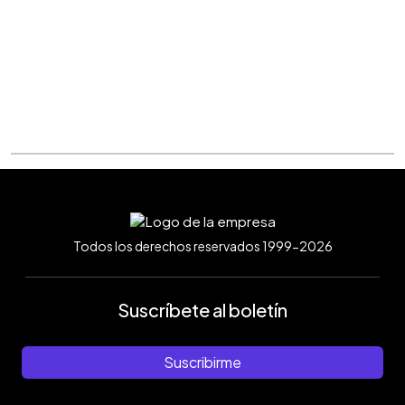
Todos los derechos reservados 1999-2026
Suscríbete al boletín
Suscribirme