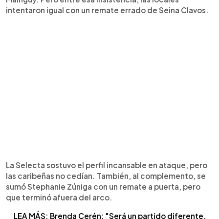
intentaron igual con un remate errado de Seina Clavos.
La Selecta sostuvo el perfil incansable en ataque, pero
las caribeñas no cedían. También, al complemento, se
sumó Stephanie Zúniga con un remate a puerta, pero
que terminó afuera del arco.
LEA MÁS: Brenda Cerén: "Será un partido diferente,