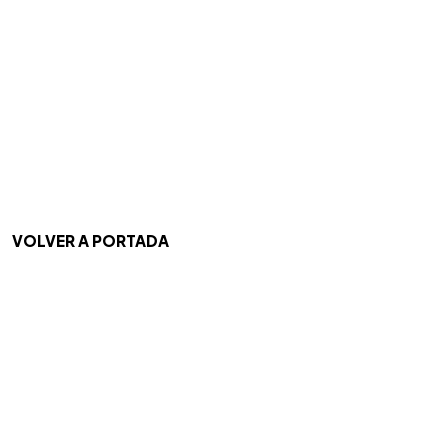
VOLVER A PORTADA