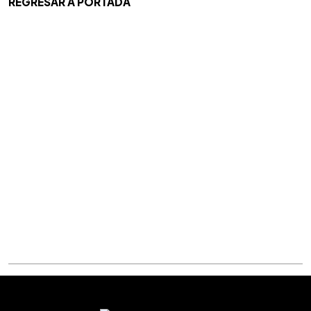
REGRESAR A PORTADA