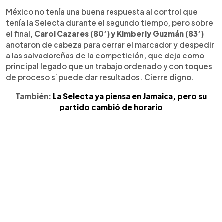
México no tenía una buena respuesta al control que
tenía la Selecta durante el segundo tiempo, pero sobre
el final,
Carol Cazares (80’) y Kimberly Guzmán (83’)
anotaron de cabeza para cerrar el marcador y despedir
a las salvadoreñas de la competición, que deja como
principal legado que un trabajo ordenado y con toques
de proceso sí puede dar resultados. Cierre digno.
También:
La Selecta ya piensa en Jamaica, pero su
partido cambió de horario