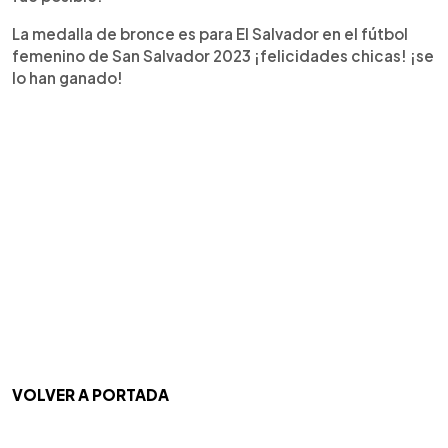
La medalla de bronce es para El Salvador en el fútbol
femenino de San Salvador 2023 ¡felicidades chicas! ¡se
lo han ganado!
VOLVER A PORTADA