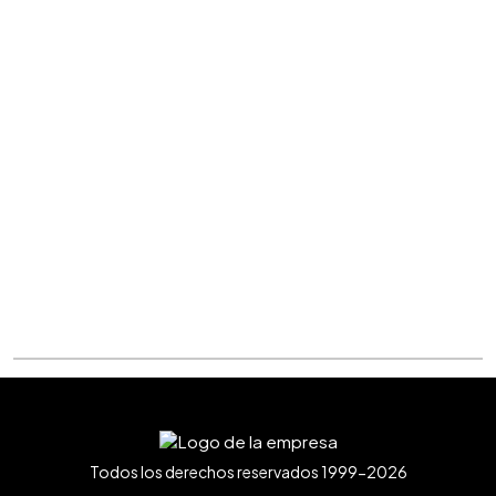
Todos los derechos reservados 1999-2026