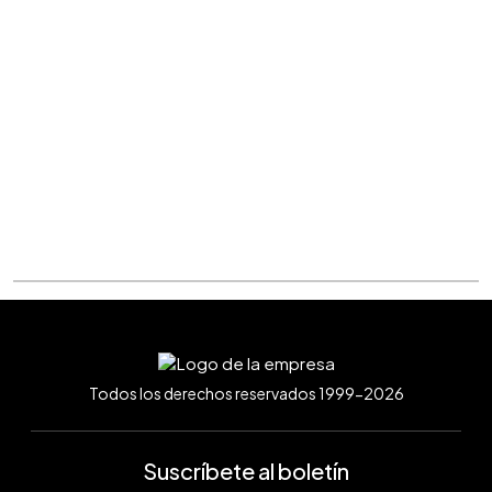
Todos los derechos reservados 1999-2026
Suscríbete al boletín