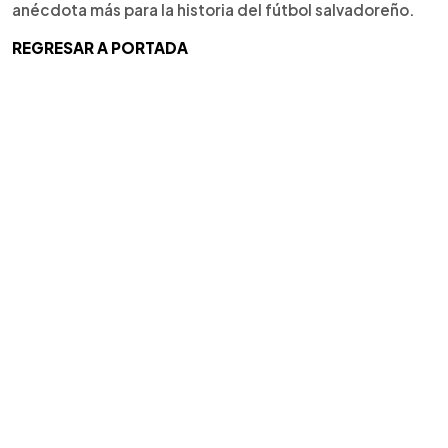
anécdota más para la historia del fútbol salvadoreño.
REGRESAR A PORTADA