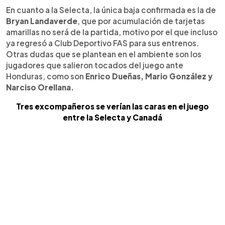
En cuanto a la Selecta, la única baja confirmada es la de
Bryan Landaverde
, que por acumulación de tarjetas
amarillas no será de la partida, motivo por el que incluso
ya regresó a Club Deportivo FAS para sus entrenos.
Otras dudas que se plantean en el ambiente son los
jugadores que salieron tocados del juego ante
Honduras, como son
Enrico Dueñas, Mario González y
Narciso Orellana.
Tres excompañeros se verían las caras en el juego
entre la Selecta y Canadá