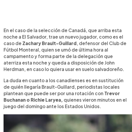
En el caso de la selección de Canadá, que arriba esta
noche a El Salvador, trae un nuevo jugador, como es el
caso de
Zachary Brault-Guillard
, defensor del Club de
Fútbol Monteral, quien se umó de última hora al
campamento y forma parte de la delegación que
aterriza esta noche y queda a disposición de John
Herdman, en caso lo quiera usar en suelo salvadoreño.
La duda en cuanto a los canadienses es en sustitución
de quién llegaría Brault-Guillard, periodistas locales
plantean que puede ser por una rotación con
Trevor
Buchanan o Richie Laryea,
quienes vieron minutos en el
juego del domingo ante los Estados Unidos.