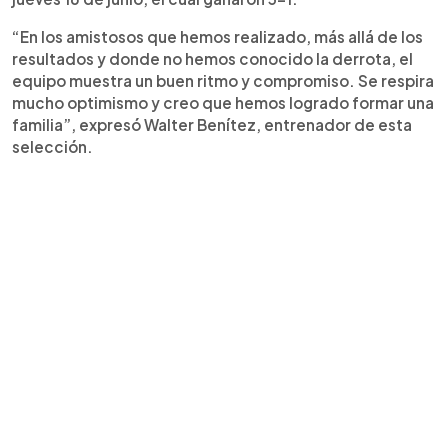
“En los amistosos que hemos realizado, más allá de los
resultados y donde no hemos conocido la derrota, el
equipo muestra un buen ritmo y compromiso. Se respira
mucho optimismo y creo que hemos logrado formar una
familia”, expresó Walter Benítez, entrenador de esta
selección.