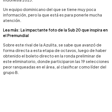
Un equipo dominicano del que se tiene muy poca
información, pero la que está es para ponerle mucha
atención.
Lea más: La impactante foto de la Sub 20 que inspira en
el Premundial
Sobre este rival de la Azulita, se sabe que avanzó de
forma directa a esta etapa de octavos, luego de haber
obtenido el boleto directo en la ronda preliminar de
este eliminatorio, donde participaron las 19 selecciones
peor ranqueadas en el área, al clasificar como líder del
grupo B.