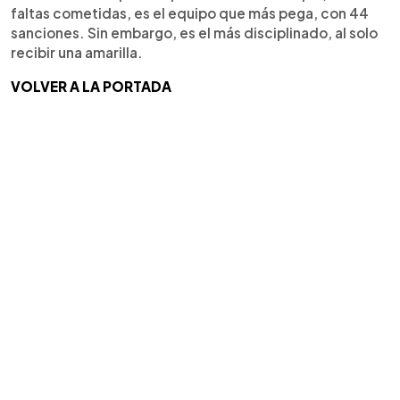
faltas cometidas, es el equipo que más pega, con 44
sanciones. Sin embargo, es el más disciplinado, al solo
recibir una amarilla.
VOLVER A LA PORTADA