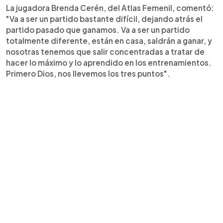
La jugadora Brenda Cerén, del Atlas Femenil, comentó:
"Va a ser un partido bastante difícil, dejando atrás el
partido pasado que ganamos. Va a ser un partido
totalmente diferente, están en casa, saldrán a ganar, y
nosotras tenemos que salir concentradas a tratar de
hacer lo máximo y lo aprendido en los entrenamientos.
Primero Dios, nos llevemos los tres puntos".