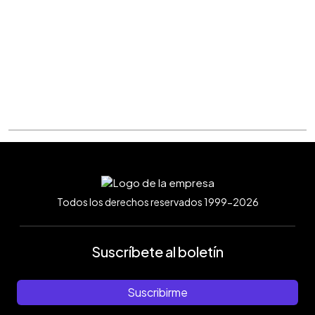
Todos los derechos reservados 1999-2026
Suscríbete al boletín
Suscribirme