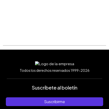
Todos los derechos reservados 1999-2026
Suscríbete al boletín
Suscribirme