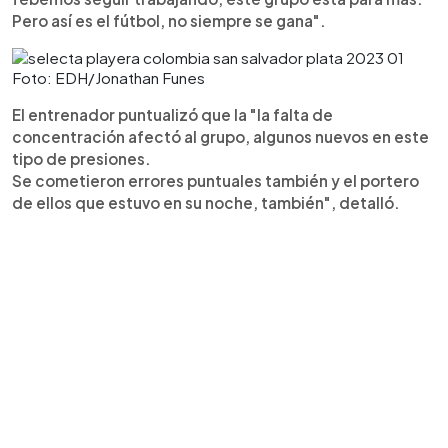
Pero así es el fútbol, no siempre se gana".
Foto: EDH/Jonathan Funes
El entrenador puntualizó que la "la falta de
concentración afectó al grupo, algunos nuevos en este
tipo de presiones.
Se cometieron errores puntuales también y el portero
de ellos que estuvo en su noche, también", detalló.