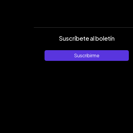
Suscríbete al boletín
Suscribirme