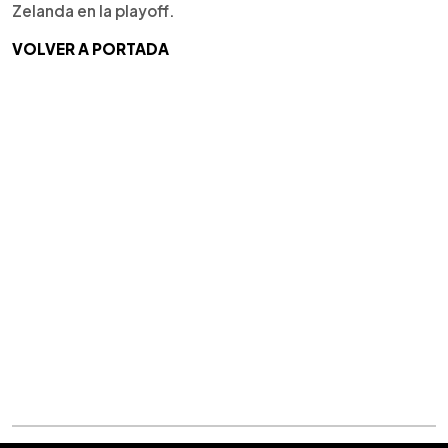
Zelanda en la playoff.
VOLVER A PORTADA