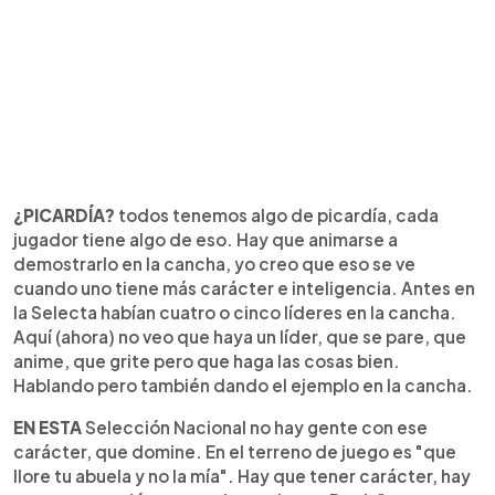
¿PICARDÍA?
todos tenemos algo de picardía, cada
jugador tiene algo de eso. Hay que animarse a
demostrarlo en la cancha, yo creo que eso se ve
cuando uno tiene más carácter e inteligencia. Antes en
la Selecta habían cuatro o cinco líderes en la cancha.
Aquí (ahora) no veo que haya un líder, que se pare, que
anime, que grite pero que haga las cosas bien.
Hablando pero también dando el ejemplo en la cancha.
EN ESTA
Selección Nacional no hay gente con ese
carácter, que domine. En el terreno de juego es "que
llore tu abuela y no la mía". Hay que tener carácter, hay