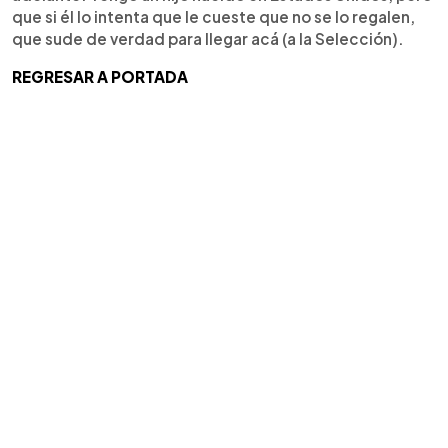
que si él lo intenta que le cueste que no se lo regalen,
que sude de verdad para llegar acá (a la Selección).
REGRESAR A PORTADA