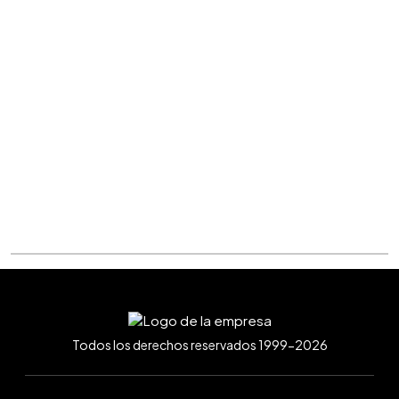
Todos los derechos reservados 1999-2026