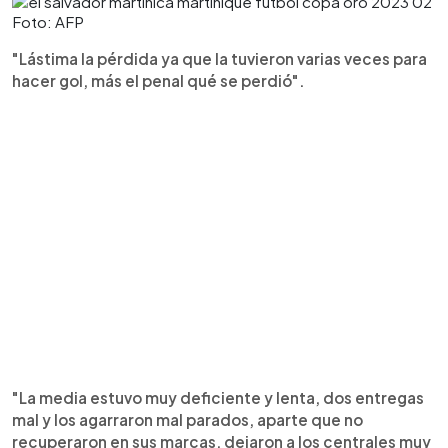
Foto: AFP
"Lástima la pérdida ya que la tuvieron varias veces para
hacer gol, más el penal qué se perdió".
"La media estuvo muy deficiente y lenta, dos entregas
mal y los agarraron mal parados, aparte que no
recuperaron en sus marcas, dejaron a los centrales muy