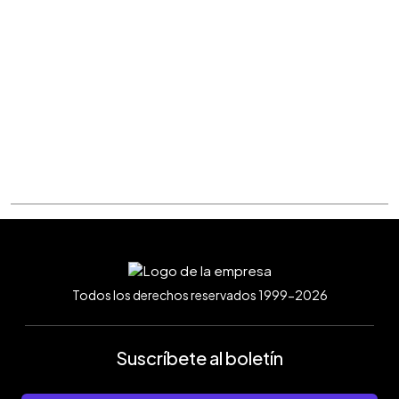
Todos los derechos reservados 1999-2026
Suscríbete al boletín