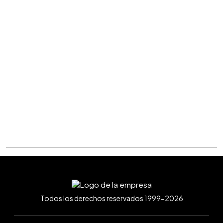
Todos los derechos reservados 1999-2026