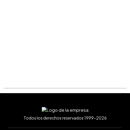
Todos los derechos reservados 1999-2026