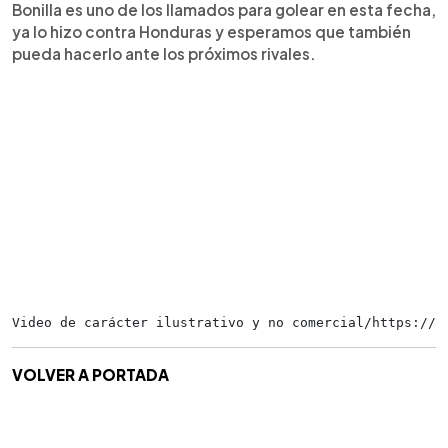
Bonilla es uno de los llamados para golear en esta fecha,
ya lo hizo contra Honduras y esperamos que también
pueda hacerlo ante los próximos rivales.
Video de carácter ilustrativo y no comercial/https://t
VOLVER A PORTADA