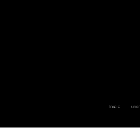
Inicio
Turi