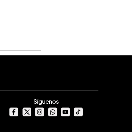
Síguenos