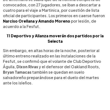
convocados, con 27 jugadores, se iban a descartar a
cuatro para el viaje a Martinica, por cuestión de lista
oficial de participantes. Los primeros en caerse fueron
Narciso Orellana y Amando Moreno
por lesión, de
acuerdo a la Fesfut.
11 Deportivo y Alianza moverán dos partidos por la
Selecta
Sin embargo, en altas horas de la noche, posterior al
último entreno realizado en las instalaciones de la
Fesfut, se confirmó que el volante de Club Deportivo
Águila,
Dixon Rivas
y el defensor del Oakland Roots,
Bryan Tamacas
también se quedan en suelo
salvadoreño preparándose para el duelo del martes
ante los isleños.