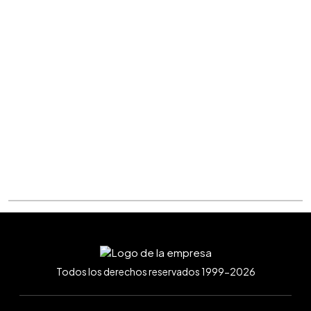
Todos los derechos reservados 1999-2026