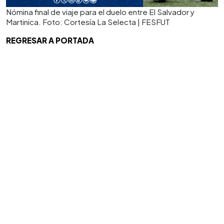
Nómina final de viaje para el duelo entre El Salvador y
Martinica. Foto: Cortesía La Selecta | FESFUT
REGRESAR A PORTADA