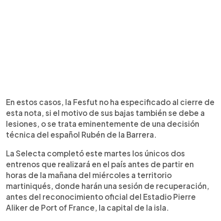
En estos casos, la Fesfut no ha especificado al cierre de
esta nota, si el motivo de sus bajas también se debe a
lesiones, o se trata eminentemente de una decisión
técnica del español Rubén de la Barrera.
La Selecta completó este martes los únicos dos
entrenos que realizará en el país antes de partir en
horas de la mañana del miércoles a territorio
martiniqués, donde harán una sesión de recuperación,
antes del reconocimiento oficial del Estadio Pierre
Aliker de Port of France, la capital de la isla.