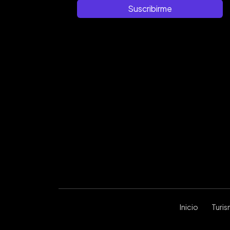
Suscribirme
Inicio
Turi