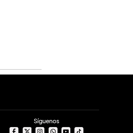
Síguenos