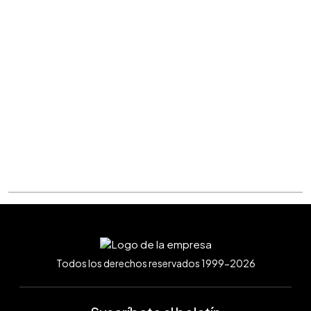
Todos los derechos reservados 1999-2026