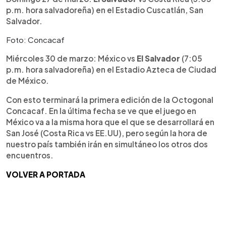
p.m. hora salvadoreña) en el Estadio Cuscatlán, San
Salvador.
Foto: Concacaf
Miércoles 30 de marzo: México vs
El Salvador
(7:05
p.m. hora salvadoreña) en el Estadio Azteca de Ciudad
de México.
Con esto terminará la primera edición de la Octogonal
Concacaf. En la última fecha se ve que el juego en
México va a la misma hora que el que se desarrollará en
San José (Costa Rica vs EE.UU), pero según la hora de
nuestro país también irán en simultáneo los otros dos
encuentros.
VOLVER A PORTADA