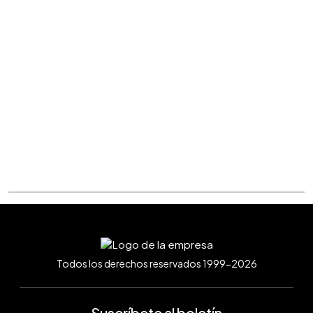
Todos los derechos reservados 1999-2026
Suscríbete al boletín