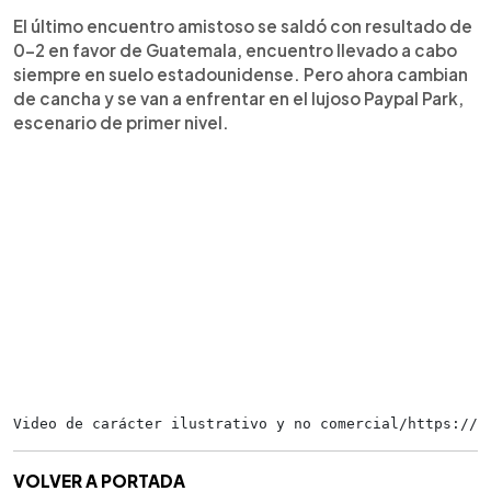
El último encuentro amistoso se saldó con resultado de
0-2 en favor de Guatemala, encuentro llevado a cabo
siempre en suelo estadounidense. Pero ahora cambian
de cancha y se van a enfrentar en el lujoso Paypal Park,
escenario de primer nivel.
Video de carácter ilustrativo y no comercial/https://t
VOLVER A PORTADA