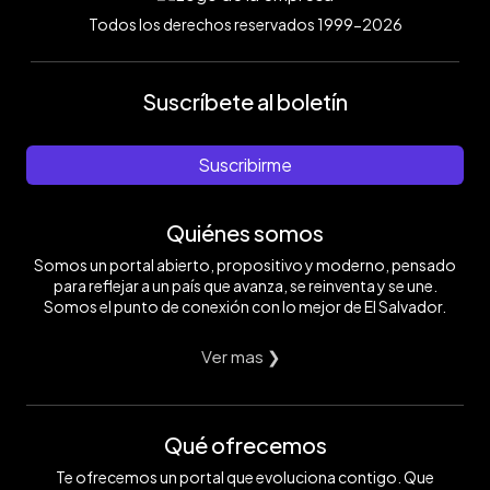
Todos los derechos reservados 1999-2026
Suscríbete al boletín
Suscribirme
Quiénes somos
Somos un portal abierto, propositivo y moderno, pensado
para reflejar a un país que avanza, se reinventa y se une.
Somos el punto de conexión con lo mejor de El Salvador.
Ver mas ❯
Qué ofrecemos
Te ofrecemos un portal que evoluciona contigo. Que