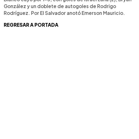
González y un doblete de autogoles de Rodrigo
Rodríguez. Por El Salvador anotó Emerson Mauricio.
REGRESAR A PORTADA