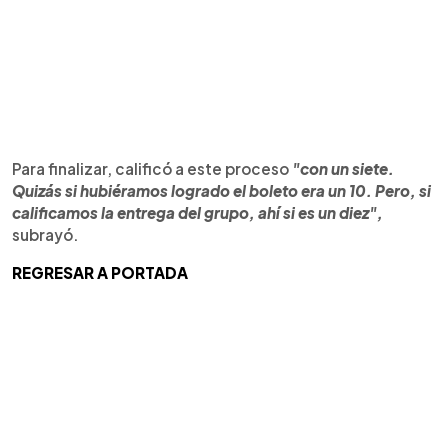
Para finalizar, calificó a este proceso
"con un siete.
Quizás si hubiéramos logrado el boleto era un 10. Pero, si
calificamos la entrega del grupo, ahí si es un diez",
subrayó.
REGRESAR A PORTADA