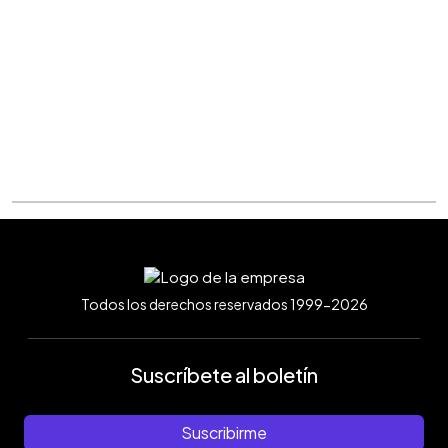
Todos los derechos reservados 1999-2026
Suscríbete al boletín
Suscribirme