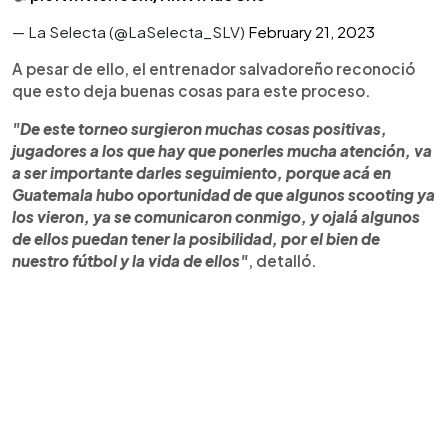
— La Selecta (@LaSelecta_SLV)
February 21, 2023
A pesar de ello, el entrenador salvadoreño reconoció
que esto deja buenas cosas para este proceso.
"De este torneo surgieron muchas cosas positivas,
jugadores a los que hay que ponerles mucha atención, va
a ser importante darles seguimiento, porque acá en
Guatemala hubo oportunidad de que algunos scooting ya
los vieron, ya se comunicaron conmigo, y ojalá algunos
de ellos puedan tener la posibilidad, por el bien de
nuestro fútbol y la vida de ellos"
, detalló.