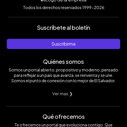
Todos los derechos reservados 1999-2026
Suscríbete al boletín
Suscribirme
Quiénes somos
Somos un portal abierto, propositivo y moderno, pensado
para reflejar a un país que avanza, se reinventa y se une.
Somos el punto de conexión con lo mejor de El Salvador.
Ver mas ❯
Qué ofrecemos
Te ofrecemos un portal que evoluciona contigo. Que