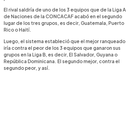
El rival saldría de uno de los 3 equipos que de la Liga A
de Naciones de la CONCACAF acabó en el segundo
lugar de los tres grupos, es decir, Guatemala, Puerto
Rico o Haití.
Luego, el sistema estableció que el mejor ranqueado
iría contra el peor de los 3 equipos que ganaron sus
grupos en la Liga B, es decir, El Salvador, Guyana o
República Dominicana. El segundo mejor, contra el
segundo peor, y así.