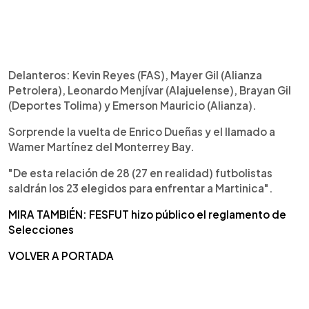
Delanteros: Kevin Reyes (FAS), Mayer Gil (Alianza
Petrolera), Leonardo Menjívar (Alajuelense), Brayan Gil
(Deportes Tolima) y Emerson Mauricio (Alianza).
Sorprende la vuelta de Enrico Dueñas y el llamado a
Wamer Martínez del Monterrey Bay.
"De esta relación de 28 (27 en realidad) futbolistas
saldrán los 23 elegidos para enfrentar a Martinica".
MIRA TAMBIÉN: FESFUT hizo público el reglamento de
Selecciones
VOLVER A PORTADA