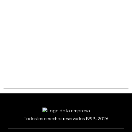
Todos los derechos reservados 1999-2026