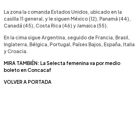
La zona la comanda Estados Unidos, ubicado en la
casilla 11 general, y le siguen México (12), Panamá (44),
Canadá (45), Costa Rica (46) y Jamaica (55).
En la cima sigue Argentina, seguido de Francia, Brasil,
Inglaterra, Bélgica, Portugal, Países Bajos, España, Italia
y Croacia.
MIRA TAMBIÉN: La Selecta femenina va por medio
boleto en Concacaf
VOLVER A PORTADA