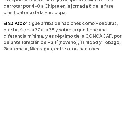
derrotar por 4-0 a Chipre en la jornada 8 de la fase
clasificatoria de la Eurocopa.
El Salvador
sigue arriba de naciones como Honduras,
que bajó de la 77 a la 78 y sobre la que tiene una
diferencia mínima, y es séptimo de la CONCACAF, por
delante también de Haití (noveno), Trinidad y Tobago,
Guatemala, Nicaragua, entre otras naciones.