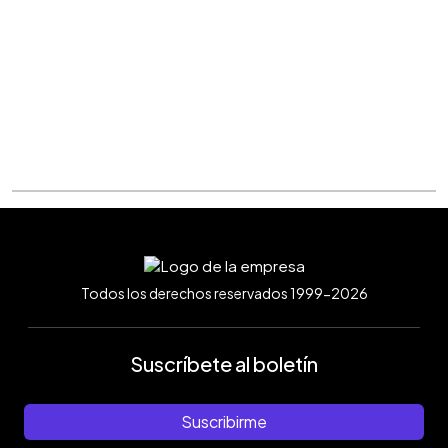
Todos los derechos reservados 1999-2026
Suscríbete al boletín
Suscribirme