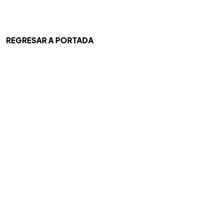
REGRESAR A PORTADA