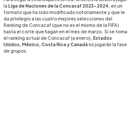
la
Liga de Naciones de la Concacaf 2023-2024
, en un
formato que ha sido modificado notoriamente y que le
da privilegio a las cuatro mejores selecciones del
Ranking de Concacaf (que no es el mismo de la FIFA)
hasta el corte que hagan en el mes de marzo. Si se toma
el ranking actual de Concacaf (a enero),
Estados
Unidos, México, Costa Rica y Canadá
no jugarán la fase
de grupos.