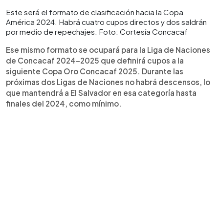
Este será el formato de clasificación hacia la Copa
América 2024. Habrá cuatro cupos directos y dos saldrán
por medio de repechajes. Foto: Cortesía Concacaf
Ese mismo formato se ocupará para la Liga de Naciones
de Concacaf 2024-2025 que definirá cupos a la
siguiente Copa Oro Concacaf 2025. Durante las
próximas dos Ligas de Naciones no habrá descensos, lo
que mantendrá a El Salvador en esa categoría hasta
finales del 2024, como mínimo.