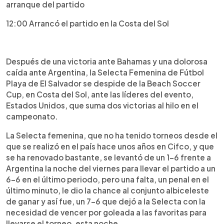
arranque del partido
12:00 Arrancó el partido en la Costa del Sol
Después de una victoria ante Bahamas y una dolorosa
caída ante Argentina, la Selecta Femenina de Fútbol
Playa de El Salvador se despide de la Beach Soccer
Cup, en Costa del Sol, ante las líderes del evento,
Estados Unidos, que suma dos victorias al hilo en el
campeonato.
La Selecta femenina, que no ha tenido torneos desde el
que se realizó en el país hace unos años en Cifco, y que
se ha renovado bastante, se levantó de un 1-6 frente a
Argentina la noche del viernes para llevar el partido a un
6-6 en el último periodo, pero una falta, un penal en el
último minuto, le dio la chance al conjunto albiceleste
de ganar y así fue, un 7-6 que dejó a la Selecta con la
necesidad de vencer por goleada a las favoritas para
llevarse el torneo, esta noche.