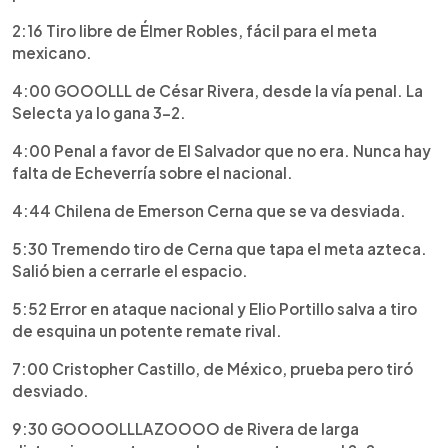
2:16 Tiro libre de Élmer Robles, fácil para el meta
mexicano.
4:00 GOOOLLL de César Rivera, desde la vía penal. La
Selecta ya lo gana 3-2.
4:00 Penal a favor de El Salvador que no era. Nunca hay
falta de Echeverría sobre el nacional.
4:44 Chilena de Emerson Cerna que se va desviada.
5:30 Tremendo tiro de Cerna que tapa el meta azteca.
Salió bien a cerrarle el espacio.
5:52 Error en ataque nacional y Elio Portillo salva a tiro
de esquina un potente remate rival.
7:00 Cristopher Castillo, de México, prueba pero tiró
desviado.
9:30 GOOOOLLLAZOOOO de Rivera de larga