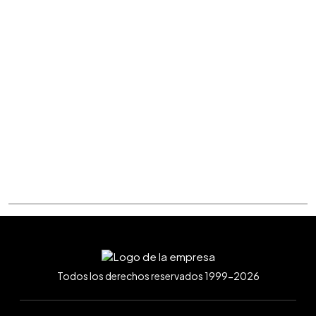
Todos los derechos reservados 1999-2026