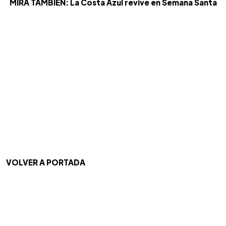
MIRA TAMBIÉN: La Costa Azul revive en Semana Santa
VOLVER A PORTADA