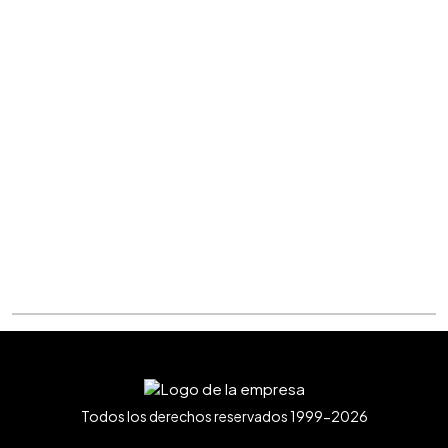
Todos los derechos reservados 1999-2026