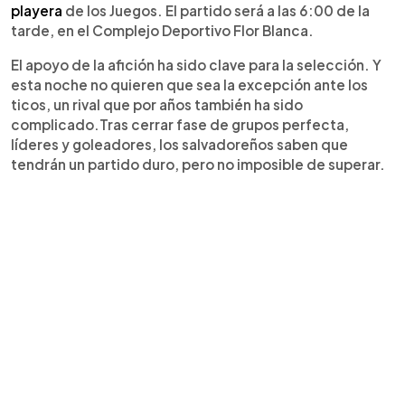
playera
de los Juegos. El partido será a las 6:00 de la
tarde, en el Complejo Deportivo Flor Blanca.
El apoyo de la afición ha sido clave para la selección. Y
esta noche no quieren que sea la excepción ante los
ticos, un rival que por años también ha sido
complicado.Tras cerrar fase de grupos perfecta,
líderes y goleadores, los salvadoreños saben que
tendrán un partido duro, pero no imposible de superar.