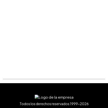
Todos los derechos reservados 1999-2026