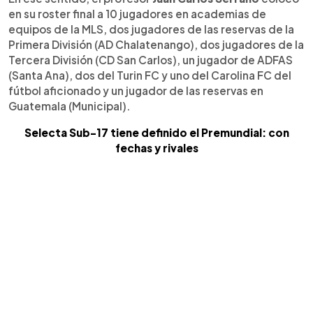
en su roster final a 10 jugadores en academias de
equipos de la MLS, dos jugadores de las reservas de la
Primera División (AD Chalatenango), dos jugadores de la
Tercera División (CD San Carlos), un jugador de ADFAS
(Santa Ana), dos del Turin FC y uno del Carolina FC del
fútbol aficionado y un jugador de las reservas en
Guatemala (Municipal).
Selecta Sub-17 tiene definido el Premundial: con
fechas y rivales