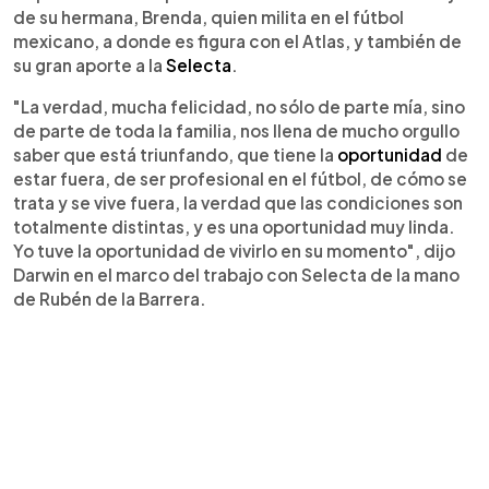
de su hermana, Brenda, quien milita en el fútbol
mexicano, a donde es figura con el Atlas, y también de
su gran aporte a la
Selecta
.
"La verdad, mucha felicidad, no sólo de parte mía, sino
de parte de toda la familia, nos llena de mucho orgullo
saber que está triunfando, que tiene la
oportunidad
de
estar fuera, de ser profesional en el fútbol, de cómo se
trata y se vive fuera, la verdad que las condiciones son
totalmente distintas, y es una oportunidad muy linda.
Yo tuve la oportunidad de vivirlo en su momento", dijo
Darwin en el marco del trabajo con Selecta de la mano
de Rubén de la Barrera.