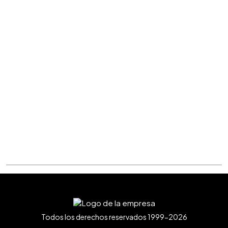
Todos los derechos reservados 1999-2026