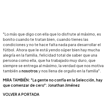
"Lo más que digo con ella que lo disfrute al máximo, es
bonito cuando te tratan bien, cuando tienes las
condiciones y no te hace falta nada para desarrollar el
fútbol. Ahora que le está yendo súper bien hay mucha
alegría en la familia, felicidad total de saber que una
persona como ella, que ha trabajado muy duro, que
siempre se entrega al máximo, la verdad que nos motiva
también a
nosotros
y nos llena de orgullo en la familia".
MIRA TAMBIÉN: "La gente no confía en la Selección, hay
que comenzar de cero": Jonathan Jiménez
VOLVER A PORTADA