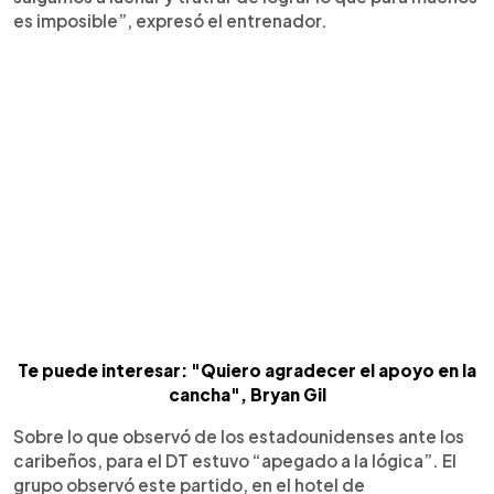
es imposible”, expresó el entrenador.
Te puede interesar: "Quiero agradecer el apoyo en la
cancha", Bryan Gil
Sobre lo que observó de los estadounidenses ante los
caribeños, para el DT estuvo “apegado a la lógica”. El
grupo observó este partido, en el hotel de