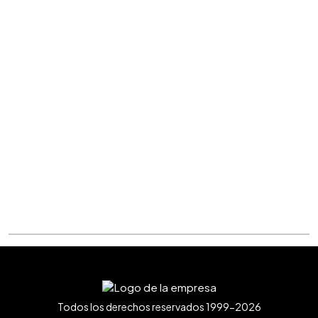
Todos los derechos reservados 1999-2026