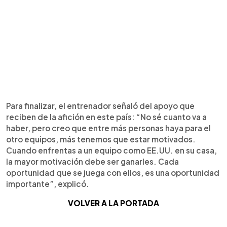
Para finalizar, el entrenador señaló del apoyo que
reciben de la afición en este país: “No sé cuanto va a
haber, pero creo que entre más personas haya para el
otro equipos, más tenemos que estar motivados.
Cuando enfrentas a un equipo como EE.UU. en su casa,
la mayor motivación debe ser ganarles. Cada
oportunidad que se juega con ellos, es una oportunidad
importante”, explicó.
VOLVER A LA PORTADA