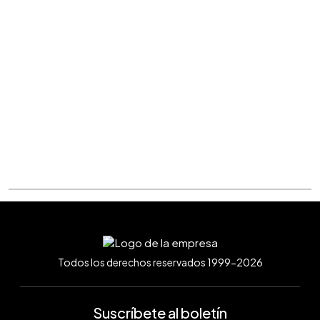
Todos los derechos reservados 1999-2026
Suscríbete al boletín