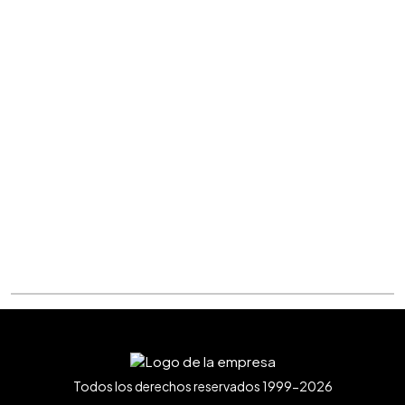
Todos los derechos reservados 1999-2026