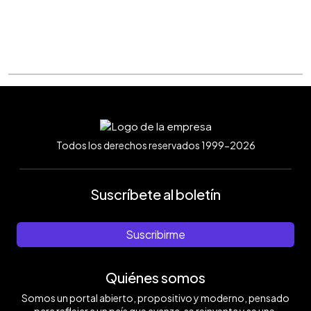
Todos los derechos reservados 1999-2026
Suscríbete al boletín
Suscribirme
Quiénes somos
Somos un portal abierto, propositivo y moderno, pensado