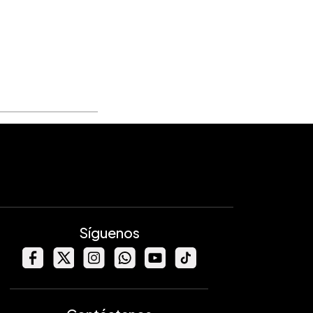
Síguenos