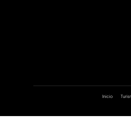
Inicio
Turi