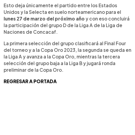
Esto deja únicamente el partido entre los Estados
Unidos y la Selecta en suelo norteamericano para el
lunes 27 de marzo del próximo año
y con eso concluirá
la participación del grupo D de la Liga A de la Liga de
Naciones de Concacaf.
La primera selección del grupo clasificará al Final Four
del torneo y a la Copa Oro 2023, la segunda se queda en
la Liga A y avanza a la Copa Oro, mientras la tercera
selección del grupo baja a la Liga B y jugará ronda
preliminar de la Copa Oro.
REGRESAR A PORTADA