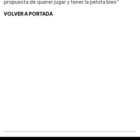
propuesta de querer jugar y tener la pelota bien”
VOLVER A PORTADA