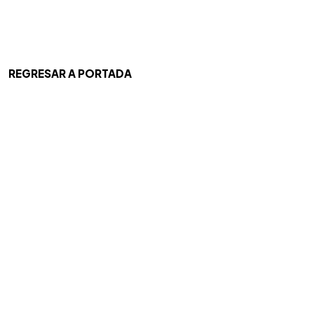
REGRESAR A PORTADA