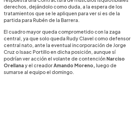
derechos, dejándolo como duda, a la espera de los
tratamientos que se le apliquen para ver si es de la
partida para Rubén de la Barrera.
El cuadro mayor queda comprometido con la zaga
central, ya que solo queda Rudy Clavel como defensor
central nato, ante la eventual incorporación de Jorge
Cruz o Isaac Portillo en dicha posición, aunque sí
podrían ver acción el volante de contención
Narciso
Orellana
y el creador
Amando Moreno,
luego de
sumarse al equipo el domingo.