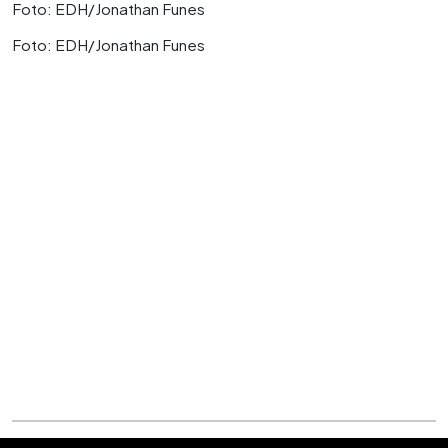
Foto: EDH/Jonathan Funes
Foto: EDH/Jonathan Funes