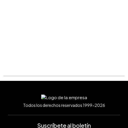
Todos los derechos reservados 1999-2026
Suscríbete al boletín