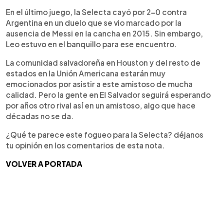
En el último juego, la Selecta cayó por 2-0 contra
Argentina en un duelo que se vio marcado por la
ausencia de Messi en la cancha en 2015. Sin embargo,
Leo estuvo en el banquillo para ese encuentro.
La comunidad salvadoreña en Houston y del resto de
estados en la Unión Americana estarán muy
emocionados por asistir a este amistoso de mucha
calidad. Pero la gente en El Salvador seguirá esperando
por años otro rival así en un amistoso, algo que hace
décadas no se da.
¿Qué te parece este fogueo para la Selecta? déjanos
tu opinión en los comentarios de esta nota.
VOLVER A PORTADA