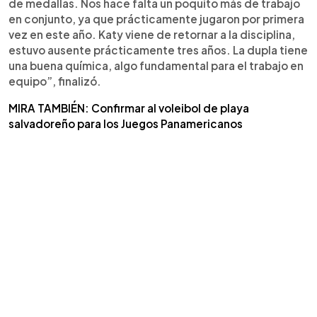
de medallas. Nos hace falta un poquito más de trabajo
en conjunto, ya que prácticamente jugaron por primera
vez en este año. Katy viene de retornar a la disciplina,
estuvo ausente prácticamente tres años. La dupla tiene
una buena química, algo fundamental para el trabajo en
equipo”, finalizó.
MIRA TAMBIÉN: Confirmar al voleibol de playa
salvadoreño para los Juegos Panamericanos