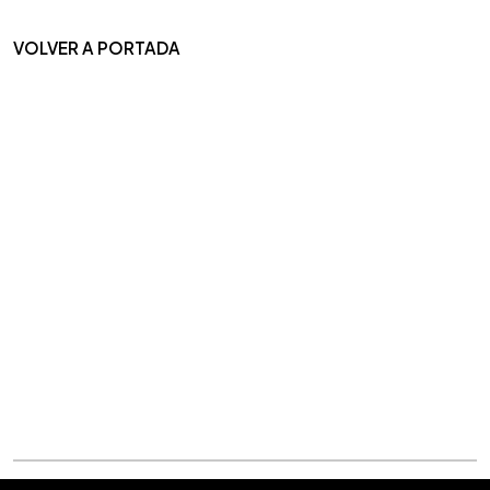
VOLVER A PORTADA