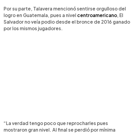
Por su parte, Talavera mencionó sentirse orgulloso del
logro en Guatemala, pues a nivel
centroamericano
, El
Salvador no veía podio desde el bronce de 2016 ganado
por los mismos jugadores.
“La verdad tengo poco que reprocharles pues
mostraron gran nivel. Al final se perdió por mínima