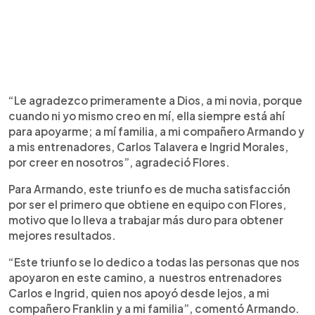
“Le agradezco primeramente a Dios, a mi novia, porque
cuando ni yo mismo creo en mí, ella siempre está ahí
para apoyarme; a mí familia, a mi compañero Armando y
a mis entrenadores, Carlos Talavera e Ingrid Morales,
por creer en nosotros”, agradeció Flores.
Para Armando, este triunfo es de mucha satisfacción
por ser el primero que obtiene en equipo con Flores,
motivo que lo lleva a trabajar más duro para obtener
mejores resultados.
“Este triunfo se lo dedico a todas las personas que nos
apoyaron en este camino, a nuestros entrenadores
Carlos e Ingrid, quien nos apoyó desde lejos, a mi
compañero Franklin y a mi familia”, comentó Armando.