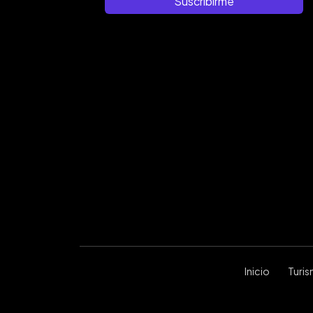
Suscribirme
Inicio
Turi