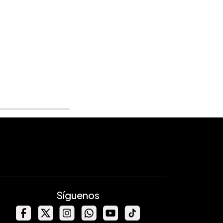
Síguenos